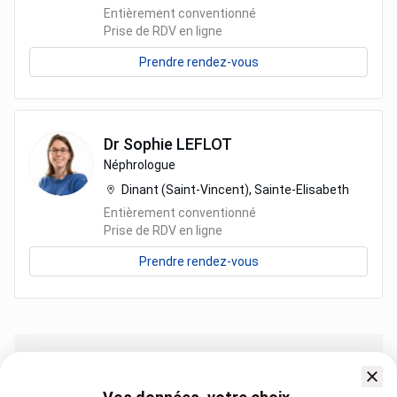
Entièrement conventionné
Prise de RDV en ligne
Prendre rendez-vous
Dr
Sophie
LEFLOT
Néphrologue
Dinant (Saint-Vincent), Sainte-Elisabeth
Entièrement conventionné
Prise de RDV en ligne
Prendre rendez-vous
Sites hospitaliers
Néphrologie - Dialyse - Médecine interne Dinant (Saint-Vincent)