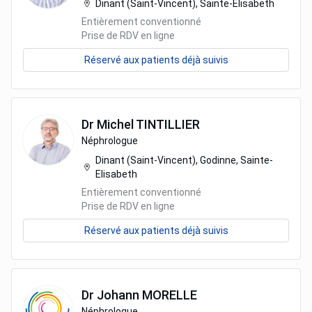
Dinant (Saint-Vincent), Sainte-Elisabeth
Entièrement conventionné
Prise de RDV en ligne
Réservé aux patients déjà suivis
Dr
Michel
TINTILLIER
Néphrologue
Dinant (Saint-Vincent), Godinne, Sainte-
Elisabeth
Entièrement conventionné
Prise de RDV en ligne
Réservé aux patients déjà suivis
Dr
Johann
MORELLE
Néphrologue