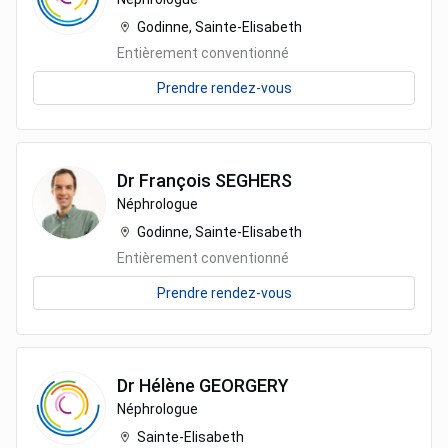
Godinne, Sainte-Elisabeth
Entièrement conventionné
Prendre rendez-vous
Dr
François
SEGHERS
Néphrologue
Godinne, Sainte-Elisabeth
Entièrement conventionné
Prendre rendez-vous
Dr
Hélène
GEORGERY
Néphrologue
Sainte-Elisabeth