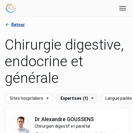
Retour
Chirurgie digestive,
endocrine et
générale
Sites hospitaliers
Expertises
(1)
Langue parlée
Dr
Alexandre
GOUSSENS
Chirurgien digestif et pariétal