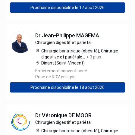
Prochaine disponibilité le 17 août 2026
Dr
Jean-Philippe
MAGEMA
Chirurgien digestif et pariétal
Chirurgie bariatrique (obésité),
Chirurgie
digestive et pariétale
...
+
3
plus
Dinant (Saint-Vincent)
Entièrement conventionné
Prise de RDV en ligne
Prochaine disponibilité le 18 août 2026
Dr
Véronique
DE MOOR
Chirurgien digestif et pariétal
Chirurgie bariatrique (obésité),
Chirurgie